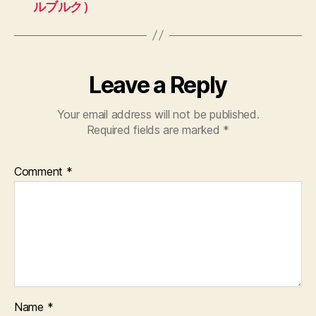
ルブルク）
Leave a Reply
Your email address will not be published.
Required fields are marked
*
Comment
*
Name
*