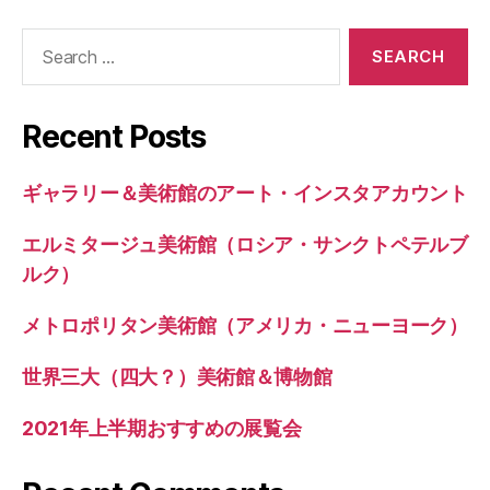
Search
for:
Recent Posts
ギャラリー＆美術館のアート・インスタアカウント
エルミタージュ美術館（ロシア・サンクトペテルブ
ルク）
メトロポリタン美術館（アメリカ・ニューヨーク）
世界三大（四大？）美術館＆博物館
2021年上半期おすすめの展覧会