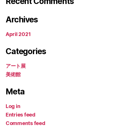
Recent Comments
Archives
April 2021
Categories
アート展
美術館
Meta
Log in
Entries feed
Comments feed