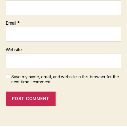
Email
*
Website
Save my name, email, and website in this browser for the
next time I comment.