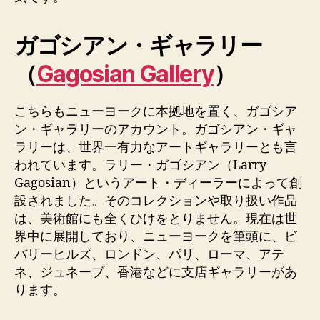
ガゴシアン・ギャラリー
（
Gagosian Gallery
）
こちらもニューヨークに本拠地を置く、ガゴシア
ン・ギャラリーのアカウント。ガゴシアン・ギャ
ラリーは、世界一有力なアートギャラリーとも言
われています。ラリー・ガゴシアン（Larry
Gagosian）というアート・ディーラーによって創
設されました。そのコレクションや取り扱い作品
は、美術館にも全くひけをとりません。現在は世
界中に展開しており、ニューヨークを筆頭に、ビ
バリーヒルズ、ロンドン、パリ、ローマ、アテ
ネ、ジュネーブ、香港などに支店ギャラリーがあ
ります。