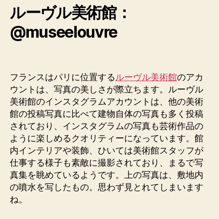
ルーヴル美術館：
@museelouvre
フランスはパリに位置する
ルーヴル美術館
のアカ
ウントは、写真の美しさが際立ちます。ルーヴル
美術館のインスタグラムアカウントは、他の美術
館の投稿写真に比べて建物自体の写真も多く投稿
されており、インスタグラムの写真も芸術作品の
ように楽しめるクオリティーになっています。館
内インテリアや装飾、ひいては美術館スタッフが
仕事する様子も素敵に撮影されており、まるで写
真集を眺めているようです。上の写真は、敷地内
の噴水を写したもの。思わず見とれてしまいます
ね。