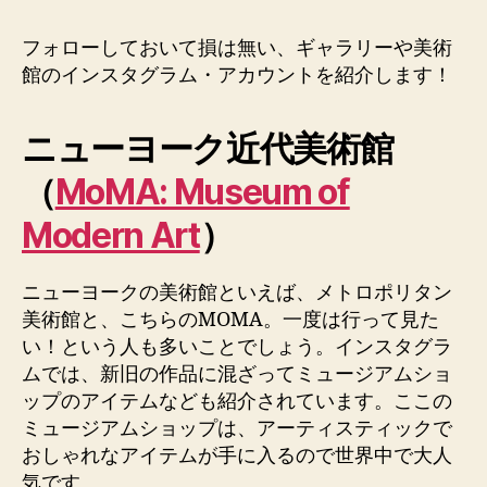
フォローしておいて損は無い、ギャラリーや美術
館のインスタグラム・アカウントを紹介します！
ニューヨーク近代美術館
（
MoMA: Museum of
Modern Art
）
ニューヨークの美術館といえば、メトロポリタン
美術館と、こちらのMOMA。一度は行って見た
い！という人も多いことでしょう。インスタグラ
ムでは、新旧の作品に混ざってミュージアムショ
ップのアイテムなども紹介されています。ここの
ミュージアムショップは、アーティスティックで
おしゃれなアイテムが手に入るので世界中で大人
気です。